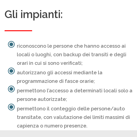
Gli impianti:
riconoscono le persone che hanno accesso ai
locali o luoghi, con backup dei transiti e degli
orari in cui si sono verificati;
autorizzano gli accessi mediante la
programmazione di fasce orarie;
permettono l’accesso a determinati locali solo a
persone autorizzate;
permettono il conteggio delle persone/auto
transitate, con valutazione dei limiti massimi di
capienza o numero presenze.