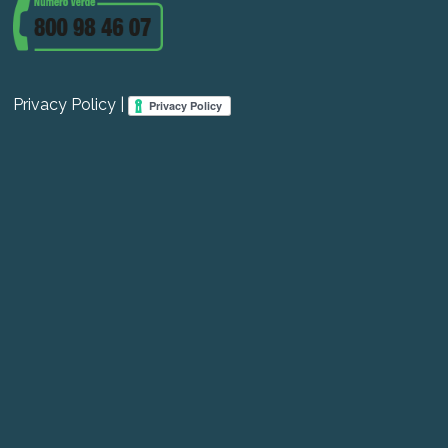
Privacy Policy |