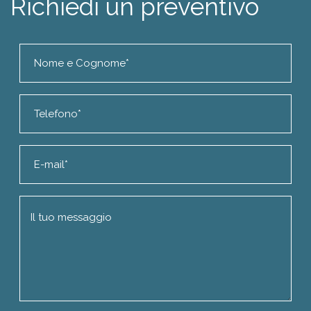
Richiedi un preventivo