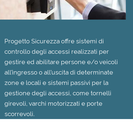
Progetto Sicurezza offre sistemi di
controllo degli accessi realizzati per
gestire ed abilitare persone e/o veicoli
all’ingresso o all’uscita di determinate
zone e locali e sistemi passivi per la
gestione degli accessi, come tornelli
girevoli, varchi motorizzati e porte
scorrevoli.