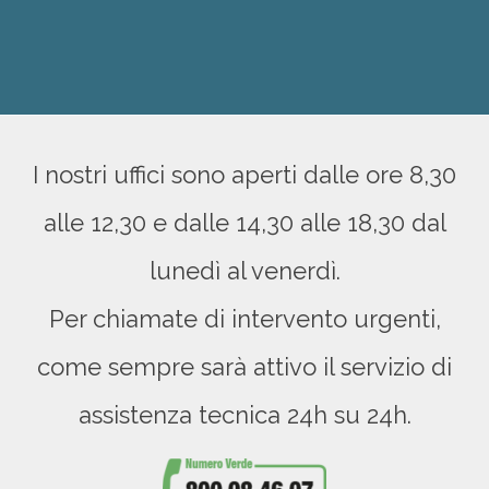
I nostri uffici sono aperti dalle ore 8,30
alle 12,30 e dalle 14,30 alle 18,30 dal
lunedì al venerdì.
Per chiamate di intervento urgenti,
come sempre sarà attivo il servizio di
assistenza tecnica 24h su 24h.