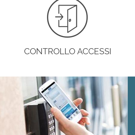
CONTROLLO ACCESSI