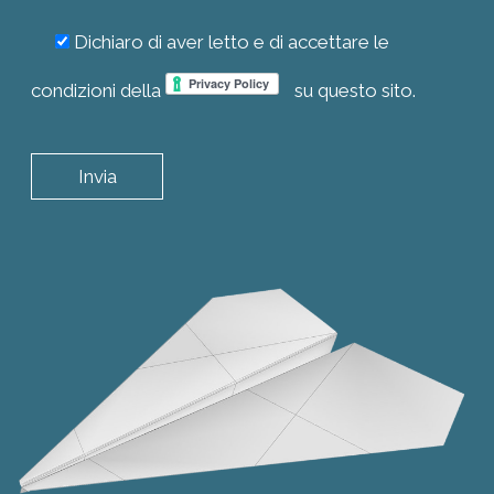
Dichiaro di aver letto e di accettare le
condizioni della
su questo sito.