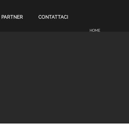
PARTNER
CONTATTACI
HOME