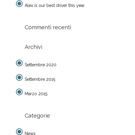
Alex is our best driver this year
Commenti recenti
Archivi
Settembre 2020
Settembre 2015
Marzo 2015
Categorie
News