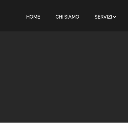
HOME
CHI SIAMO
SERVIZI