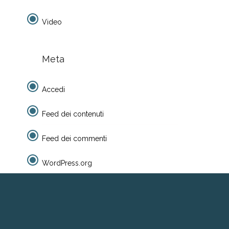
Video
Meta
Accedi
Feed dei contenuti
Feed dei commenti
WordPress.org